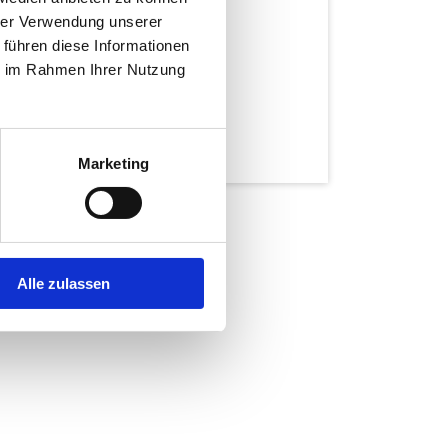
hrer Verwendung unserer
 führen diese Informationen
ie im Rahmen Ihrer Nutzung
Marketing
Alle zulassen